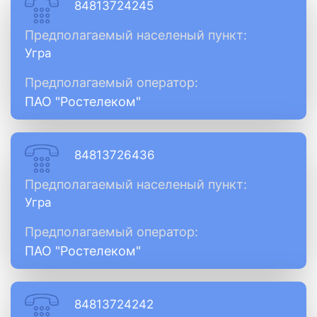
84813724245
Предполагаемый населеный пункт:
Угра
Предполагаемый оператор:
ПАО "Ростелеком"
84813726436
Предполагаемый населеный пункт:
Угра
Предполагаемый оператор:
ПАО "Ростелеком"
84813724242