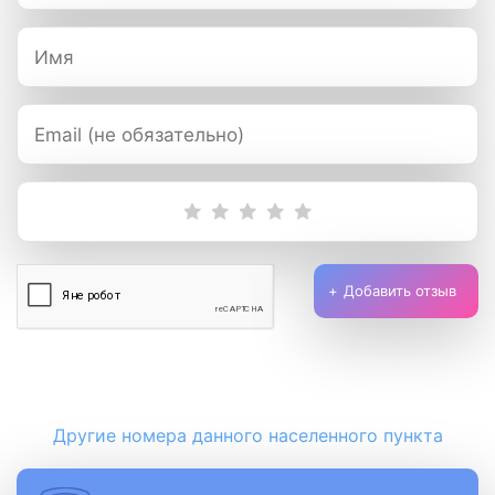
Добавить отзыв
Другие номера данного населенного пункта