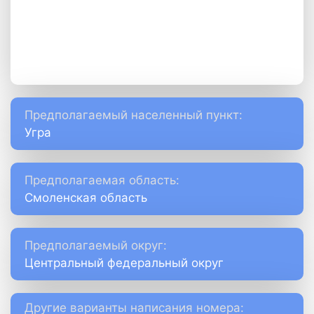
Предполагаемый населенный пункт:
Угра
Предполагаемая область:
Смоленская область
Предполагаемый округ:
Центральный федеральный округ
Другие варианты написания номера: