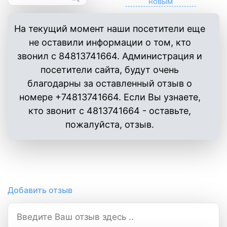
На текущий момент наши посетители еще
не оставили информации о том, кто
звонил с 84813741664. Администрация и
посетители сайта, будут очень
благодарны за оставленный отзыв о
номере +74813741664. Если Вы узнаете,
кто звонит с 4813741664 - оставьте,
пожалуйста, отзыв.
Добавить отзыв