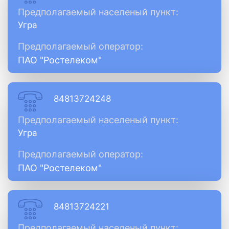
Предполагаемый населеный пункт:
Угра
Предполагаемый оператор:
ПАО "Ростелеком"
84813724248
Предполагаемый населеный пункт:
Угра
Предполагаемый оператор:
ПАО "Ростелеком"
84813724221
Предполагаемый населеный пункт: