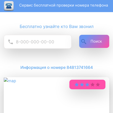
Сервис бесплатной проверки номера телефона
Бесплатно узнайте кто Вам звонил
Поиск
Информация о номере 84813741664