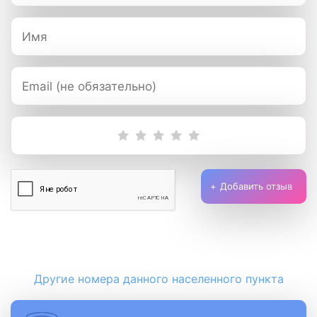
Добавить отзыв
Другие номера данного населенного пункта