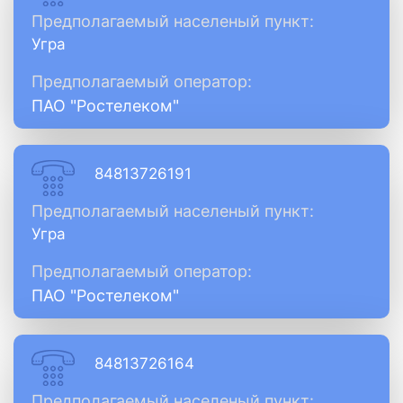
Предполагаемый населеный пункт:
Угра
Предполагаемый оператор:
ПАО "Ростелеком"
84813726191
Предполагаемый населеный пункт:
Угра
Предполагаемый оператор:
ПАО "Ростелеком"
84813726164
Предполагаемый населеный пункт: