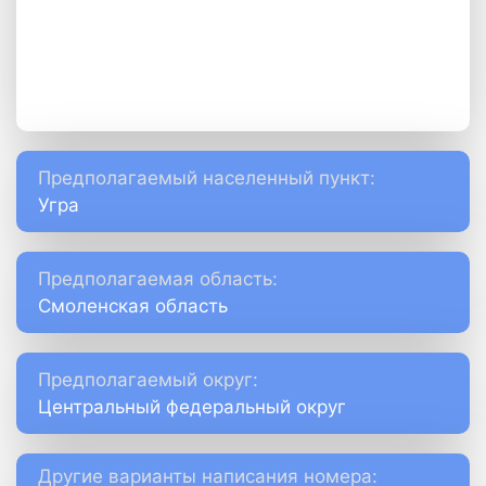
Предполагаемый населенный пункт:
Угра
Предполагаемая область:
Смоленская область
Предполагаемый округ:
Центральный федеральный округ
Другие варианты написания номера: