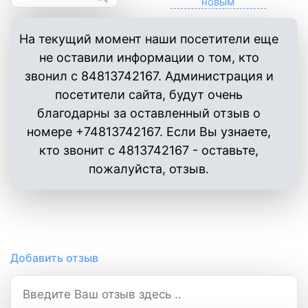
На текущий момент наши посетители еще
не оставили информации о том, кто
звонил с 84813742167. Администрация и
посетители сайта, будут очень
благодарны за оставленный отзыв о
номере +74813742167. Если Вы узнаете,
кто звонит с 4813742167 - оставьте,
пожалуйста, отзыв.
Добавить отзыв