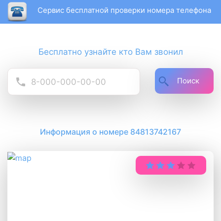
Сервис бесплатной проверки номера телефона
Бесплатно узнайте кто Вам звонил
Поиск
Информация о номере 84813742167