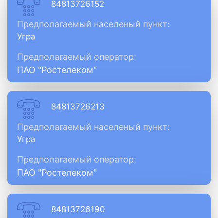
84813726152
Предполагаемый населеный пункт:
Угра
Предполагаемый оператор:
ПАО "Ростелеком"
84813726213
Предполагаемый населеный пункт:
Угра
Предполагаемый оператор:
ПАО "Ростелеком"
84813726190