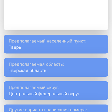
Предполагаемый населенный пункт:
Тверь
Предполагаемая область:
Тверская область
Предполагаемый округ:
Центральный федеральный округ
Другие варианты написания номера: