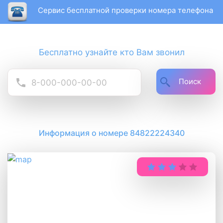
Сервис бесплатной проверки номера телефона
Бесплатно узнайте кто Вам звонил
Поиск
Информация о номере 84822224340