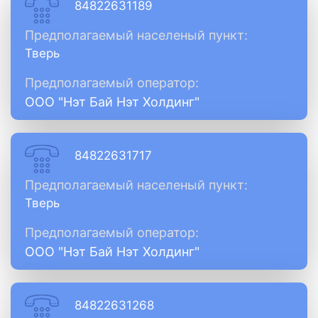
84822631189
Предполагаемый населеный пункт:
Тверь
Предполагаемый оператор:
ООО "Нэт Бай Нэт Холдинг"
84822631717
Предполагаемый населеный пункт:
Тверь
Предполагаемый оператор:
ООО "Нэт Бай Нэт Холдинг"
84822631268