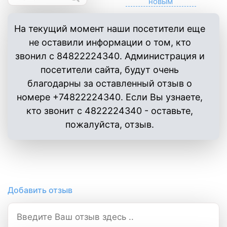
На текущий момент наши посетители еще
не оставили информации о том, кто
звонил с 84822224340. Администрация и
посетители сайта, будут очень
благодарны за оставленный отзыв о
номере +74822224340. Если Вы узнаете,
кто звонит с 4822224340 - оставьте,
пожалуйста, отзыв.
Добавить отзыв