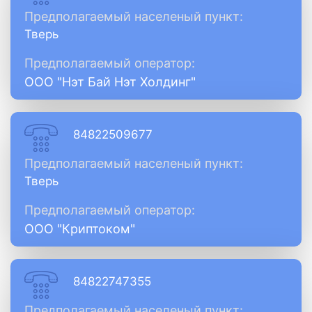
Предполагаемый населеный пункт:
Тверь
Предполагаемый оператор:
ООО "Нэт Бай Нэт Холдинг"
84822509677
Предполагаемый населеный пункт:
Тверь
Предполагаемый оператор:
ООО "Криптоком"
84822747355
Предполагаемый населеный пункт: