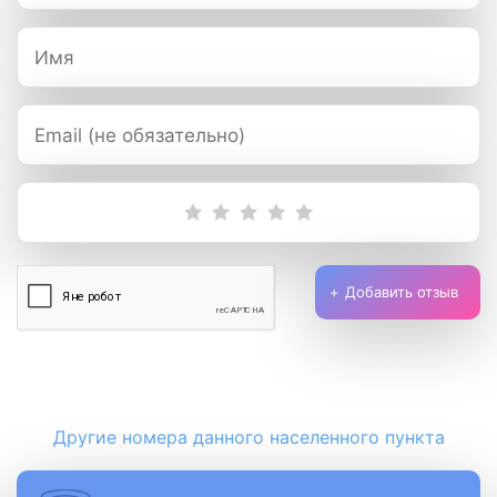
Добавить отзыв
Другие номера данного населенного пункта