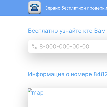
Сервис бесплатной проверки
Бесплатно узнайте кто Вам
Информация о номере 848