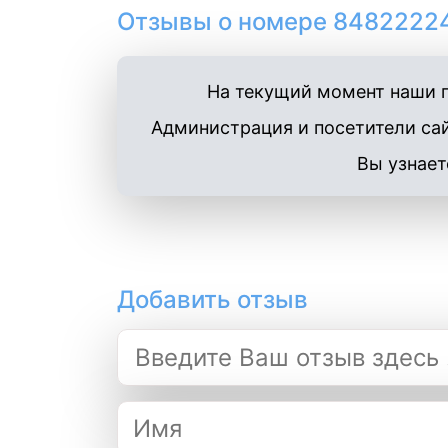
Отзывы о номере 84822224
На текущий момент наши п
Администрация и посетители сай
Вы узнает
Добавить отзыв