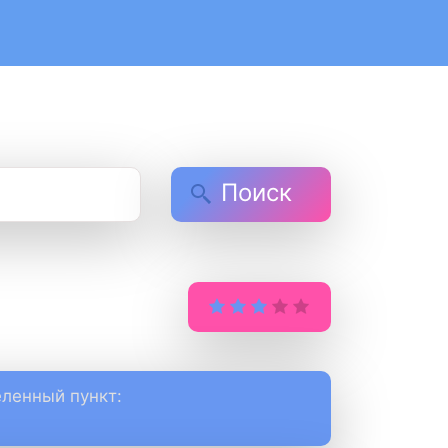
Поиск
ленный пункт: