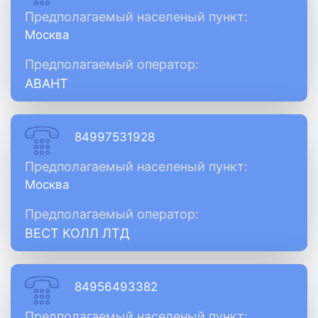
Предполагаемый населеный пункт:
Москва
Предполагаемый оператор:
АВАНТ
84997531928
Предполагаемый населеный пункт:
Москва
Предполагаемый оператор:
ВЕСТ КОЛЛ ЛТД
84956493382
Предполагаемый населеный пункт: