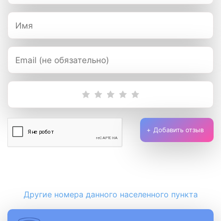
Добавить отзыв
Другие номера данного населенного пункта