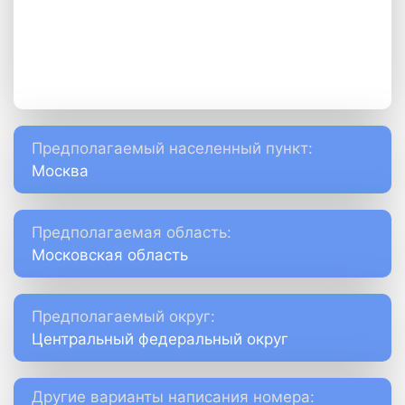
Предполагаемый населенный пункт:
Москва
Предполагаемая область:
Московская область
Предполагаемый округ:
Центральный федеральный округ
Другие варианты написания номера: