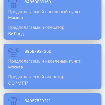
84959889150
Предполагаемый населеный пункт:
Москва
Предполагаемый оператор:
ВиЛэнд
89587927356
Предполагаемый населеный пункт:
Москва
Предполагаемый оператор:
ОО "МТТ"
84957829221