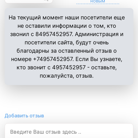
На текущий момент наши посетители еще
не оставили информации о том, кто
звонил с 84957452957. Администрация и
посетители сайта, будут очень
благодарны за оставленный отзыв о
номере +74957452957. Если Вы узнаете,
кто звонит с 4957452957 - оставьте,
пожалуйста, отзыв.
Добавить отзыв