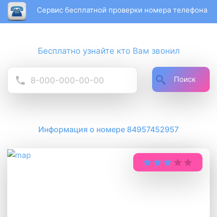
Сервис бесплатной проверки номера телефона
Бесплатно узнайте кто Вам звонил
Поиск
Информация о номере 84957452957