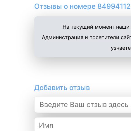
Отзывы о номере 849941122
На текущий момент наши п
Администрация и посетители сайт
узнаете
Добавить отзыв