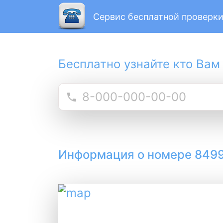
Сервис бесплатной проверки
Бесплатно узнайте кто Вам
Информация о номере 8499