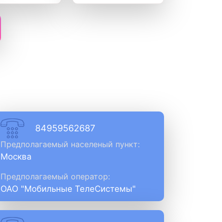
84959562687
Предполагаемый населеный пункт:
Москва
Предполагаемый оператор:
ОАО "Мобильные ТелеСистемы"