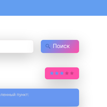
Поиск
ленный пункт: