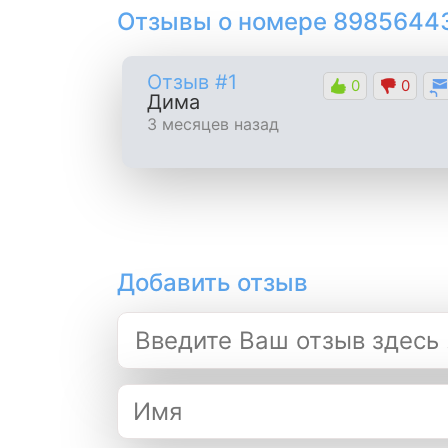
Отзывы о номере 89856443
Отзыв #1
0
0
Дима
3 месяцев назад
Добавить отзыв