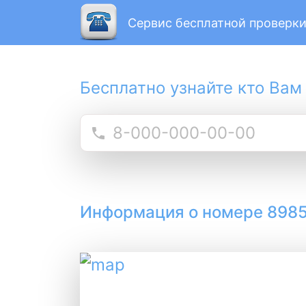
Сервис бесплатной проверки
Бесплатно узнайте кто Вам
Информация о номере 898