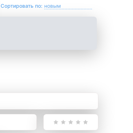
Сортировать по: