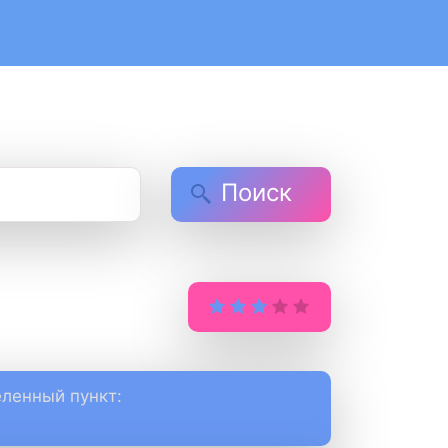
Поиск
ленный пункт: