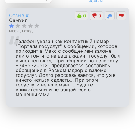
Отзыв #1
0
0
Самуил
месяц назад
Телефон указан как контактный номер
"Портала госуслуг" в сообщении, которое
приходит в Макс с сообщением взломе
или о том что на ваш аккаунт госуслуг был
выполнен вход. При общении по телефону
+74953205131 предлагается составить
обращение в Роскомнадзор о взломе
госуслуг. Долго рассказывается, что уже
ничего нельзя сделать... При этом
госуслуги не взломаны....Будьте
внимательны и не общайтесь с
мошенниками.