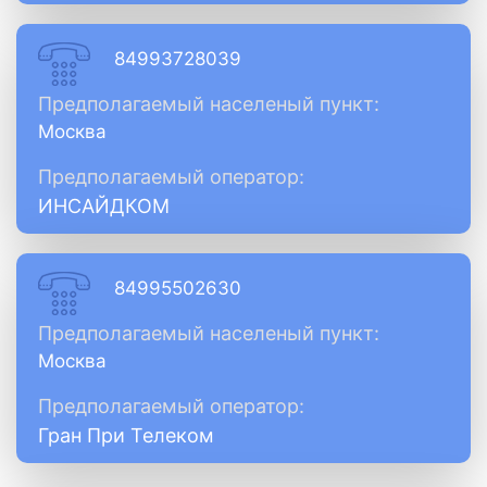
84993728039
Предполагаемый населеный пункт:
Москва
Предполагаемый оператор:
ИНСАЙДКОМ
84995502630
Предполагаемый населеный пункт:
Москва
Предполагаемый оператор:
Гран При Телеком