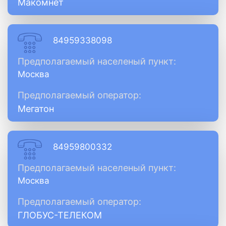
Макомнет
84959338098
Предполагаемый населеный пункт:
Москва
Предполагаемый оператор:
Мегатон
84959800332
Предполагаемый населеный пункт:
Москва
Предполагаемый оператор:
ГЛОБУС-ТЕЛЕКОМ