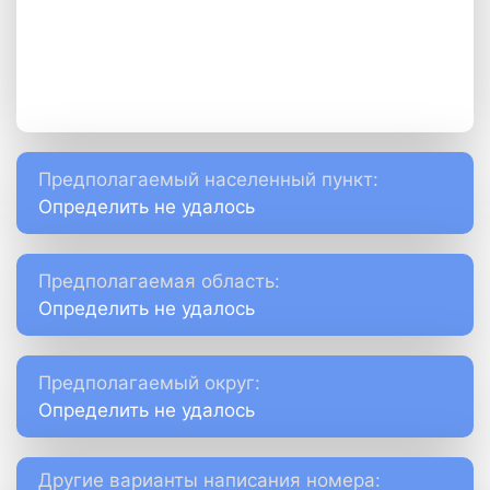
Предполагаемый населенный пункт:
Определить не удалось
Предполагаемая область:
Определить не удалось
Предполагаемый округ:
Определить не удалось
Другие варианты написания номера: