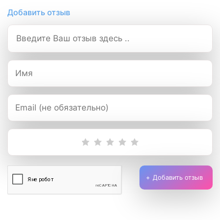
Добавить отзыв
Добавить отзыв