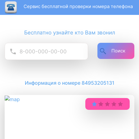
Сервис бесплатной проверки номера телефона
Бесплатно узнайте кто Вам звонил
Поиск
Информация о номере 84953205131