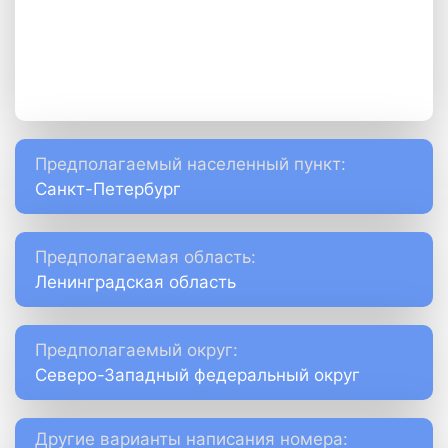
Предполагаемый населенный пункт:
Санкт-Петербург
Предполагаемая область:
Ленинградская область
Предполагаемый округ:
Северо-Западный федеральный округ
Другие варианты написания номера: