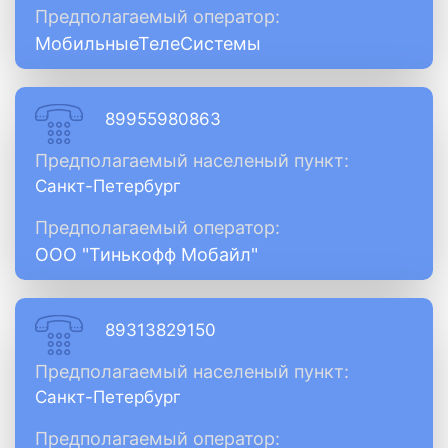
Предполагаемый оператор:
МобильныеТелеСистемы
89955980863
Предполагаемый населеный пункт:
Санкт-Петербург
Предполагаемый оператор:
ООО "Тинькофф Мобайл"
89313829150
Предполагаемый населеный пункт:
Санкт-Петербург
Предполагаемый оператор: