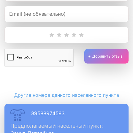
Добавить отзыв
Другие номера данного населенного пункта
89588974583
Предполагаемый населеный пункт: