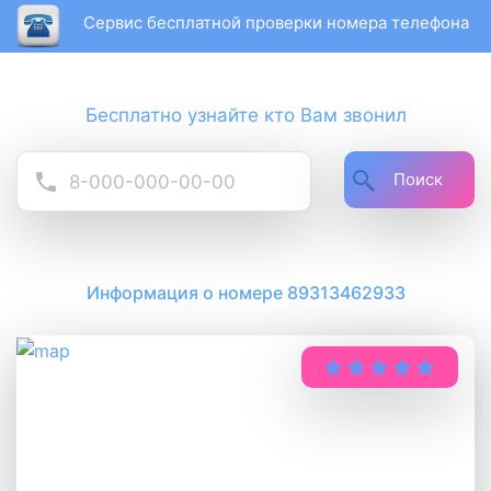
Сервис бесплатной проверки номера телефона
Бесплатно узнайте кто Вам звонил
Поиск
Информация о номере 89313462933