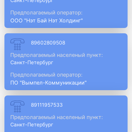
Санкт-Петербург
Предполагаемый оператор:
ООО "Нэт Бай Нэт Холдинг"
89602809508
Предполагаемый населеный пункт:
Санкт-Петербург
Предполагаемый оператор:
ПО "Вымпел-Коммуникации"
89111957533
Предполагаемый населеный пункт:
Санкт-Петербург